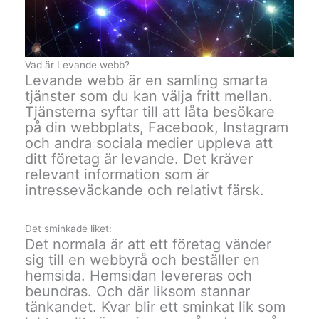
Vad är Levande webb?
Levande webb är en samling smarta
tjänster som du kan välja fritt mellan.
Tjänsterna syftar till att låta besökare
på din webbplats, Facebook, Instagram
och andra sociala medier uppleva att
ditt företag är levande. Det kräver
relevant information som är
intresseväckande och relativt färsk.
Det sminkade liket:
Det normala är att ett företag vänder
sig till en webbyrå och beställer en
hemsida. Hemsidan levereras och
beundras. Och där liksom stannar
tänkandet. Kvar blir ett sminkat lik som