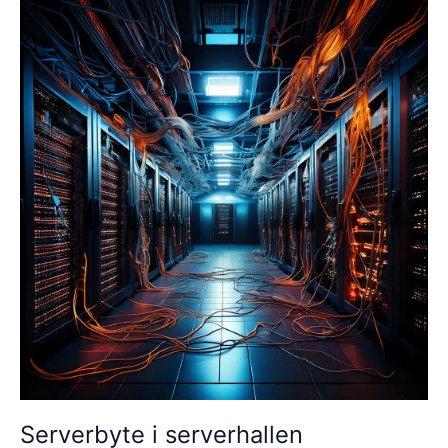
Serverbyte i serverhallen