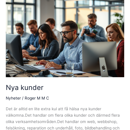
Nya kunder
Nyheter
/
Roger M M C
Det är alltid en lite extra kul att få hälsa nya kunder
välkomna.Det handlar om flera olika kunder och därmed flera
olika verksamhetsområden.Det handlar om web, webbshop,
felsökning, reparation och underhåll, foto, bildbehandling och